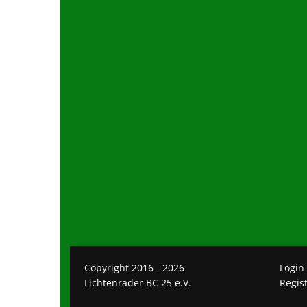
Copyright 2016 - 2026
Login
Lichtenrader BC 25 e.V.
Regis