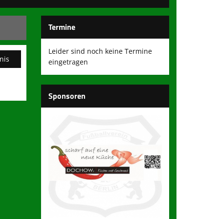
Termine
Leider sind noch keine Termine
nis
eingetragen
Sponsoren