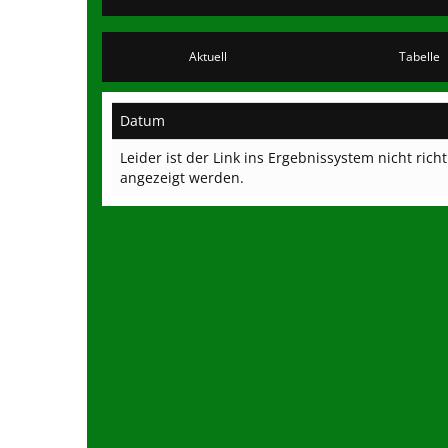
Aktuell
Tabelle
Datum
Leider ist der Link ins Ergebnissystem nicht ric
angezeigt werden.