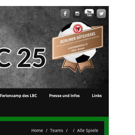
-Feriencamp des LBC
Presse und Infos
Links
Home
Teams
Alle Spiele