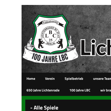
Home
Verein
Spielbetrieb
unsere Tea
650 Jahre Lichtenrade
100 Jahre LBC
wir bra
- Alle Spiele