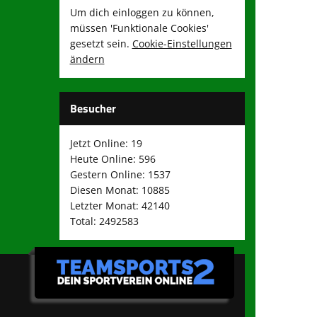
Um dich einloggen zu können,
müssen 'Funktionale Cookies'
gesetzt sein.
Cookie-Einstellungen
ändern
Besucher
Jetzt Online: 19
Heute Online: 596
Gestern Online: 1537
Diesen Monat: 10885
Letzter Monat: 42140
Total: 2492583