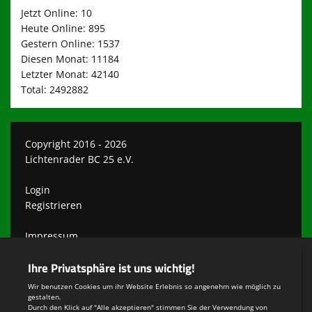
Jetzt Online: 10
Heute Online: 895
Gestern Online: 1537
Diesen Monat: 11184
Letzter Monat: 42140
Total: 2492882
Copyright 2016 - 2026
Lichtenrader BC 25 e.V.
Login
Registrieren
Impressum
Datenschutzerklärung
Teamsports 2
Dein Sportverein online