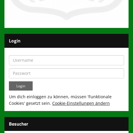
Login
Um dich einloggen zu können, müssen 'Funktionale
Cookies' gesetzt sein.
Cookie-Einstellungen ändern
Besucher