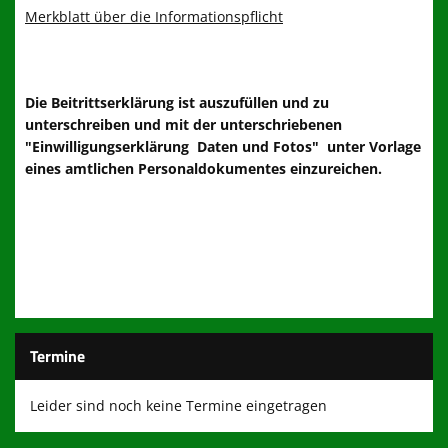
Merkblatt über die Informationspflicht
Die Beitrittserklärung ist auszufüllen und zu
unterschreiben und mit der unterschriebenen
"Einwilligungserklärung Daten und Fotos" unter Vorlage
eines amtlichen Personaldokumentes einzureichen.
Termine
Leider sind noch keine Termine eingetragen