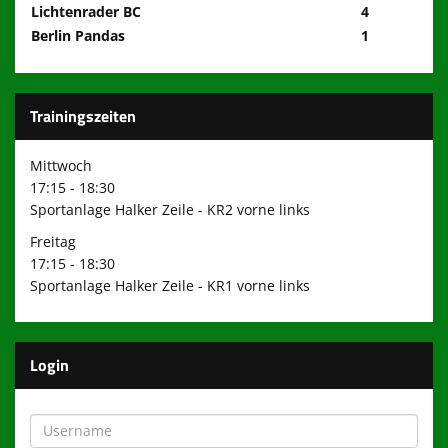
Lichtenrader BC
4
Berlin Pandas
1
Trainingszeiten
Mittwoch
17:15 - 18:30
Sportanlage Halker Zeile - KR2 vorne links
Freitag
17:15 - 18:30
Sportanlage Halker Zeile - KR1 vorne links
Login