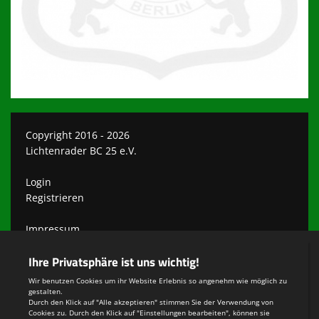
Copyright 2016 - 2026
Lichtenrader BC 25 e.V.
Login
Registrieren
Impressum
Datenschutzerklärung
Teamsports 2
Dein Sportverein online