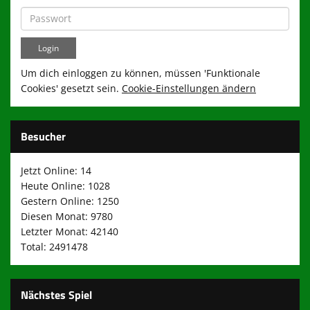
Um dich einloggen zu können, müssen 'Funktionale
Cookies' gesetzt sein.
Cookie-Einstellungen ändern
Besucher
Jetzt Online: 14
Heute Online: 1028
Gestern Online: 1250
Diesen Monat: 9780
Letzter Monat: 42140
Total: 2491478
Nächstes Spiel