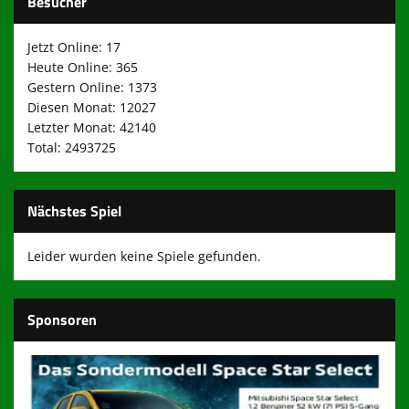
Besucher
Jetzt Online: 17
Heute Online: 365
Gestern Online: 1373
Diesen Monat: 12027
Letzter Monat: 42140
Total: 2493725
Nächstes Spiel
Leider wurden keine Spiele gefunden.
Sponsoren