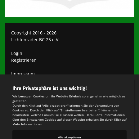
Copyright 2016 - 2026
Lichtenrader BC 25 e.V.
Login
Registrieren
Impressum
Datenschutzerklärung
Teamsports 2
Dein Sportverein online