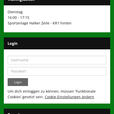
Dienstag
16:00 - 17:15
Sportanlage Halker Zeile - KR1 hinten
Login
Um dich einloggen zu können, müssen 'Funktionale
Cookies' gesetzt sein.
Cookie-Einstellungen ändern