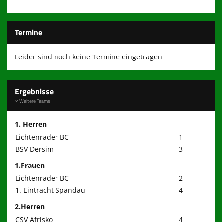
Termine
Leider sind noch keine Termine eingetragen
Ergebnisse
Weitere Teams
1. Herren
Lichtenrader BC
1
BSV Dersim
3
1.Frauen
Lichtenrader BC
2
1. Eintracht Spandau
4
2.Herren
CSV Afrisko
4