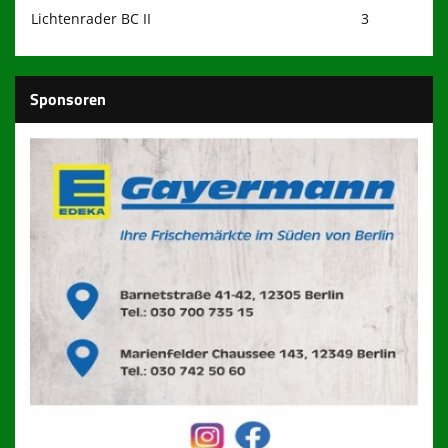
Lichtenrader BC II
3
Sponsoren