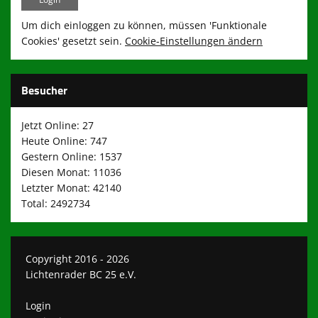
Um dich einloggen zu können, müssen 'Funktionale
Cookies' gesetzt sein.
Cookie-Einstellungen ändern
Besucher
Jetzt Online: 27
Heute Online: 747
Gestern Online: 1537
Diesen Monat: 11036
Letzter Monat: 42140
Total: 2492734
Copyright 2016 - 2026
Lichtenrader BC 25 e.V.
Login