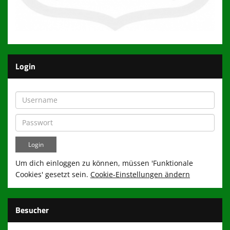
Login
Um dich einloggen zu können, müssen 'Funktionale
Cookies' gesetzt sein.
Cookie-Einstellungen ändern
Besucher