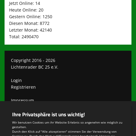
Jetzt Online: 14
Heute Online: 20
Gestern Online: 1250
Diesen Monat: 8772
Letzter Monat: 42140
Total: 2490470
Copyright 2016 - 2026
Lichtenrader BC 25 e.V.
Login
Registrieren
Impressum
Datenschutzerklärung
Teamsports 2
Dein Sportverein online